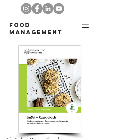
Food
Management