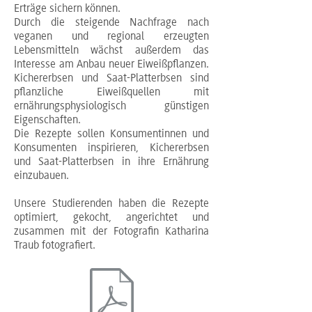
Erträge sichern können.
Durch die steigende Nachfrage nach
veganen und regional erzeugten
Lebensmitteln wächst außerdem das
Interesse am Anbau neuer Eiweißpflanzen.
Kichererbsen und Saat-Platterbsen sind
pflanzliche Eiweißquellen mit
ernährungsphysiologisch günstigen
Eigenschaften.
Die Rezepte sollen Konsumentinnen und
Konsumenten inspirieren, Kichererbsen
und Saat-Platterbsen in ihre Ernährung
einzubauen.
Unsere Studierenden haben die Rezepte
optimiert, gekocht, angerichtet und
zusammen mit der Fotografin Katharina
Traub fotografiert.