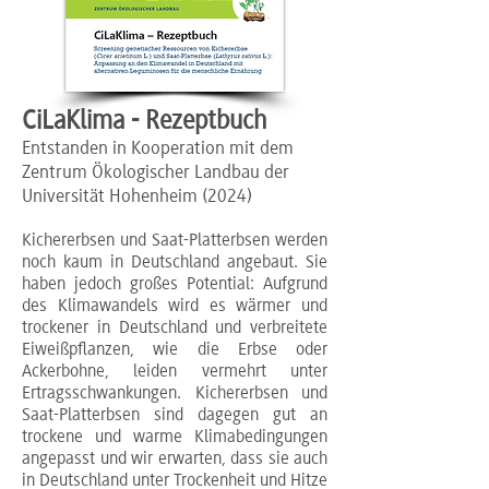
CiLaKlima - Rezeptbuch
Entstanden in Kooperation mit dem
Zentrum Ökologischer Landbau der
Universität Hohenheim (2024)
Kichererbsen und Saat-Platterbsen werden
noch kaum in Deutschland angebaut. Sie
haben jedoch großes Potential: Aufgrund
des Klimawandels wird es wärmer und
trockener in Deutschland und verbreitete
Eiweißpflanzen, wie die Erbse oder
Ackerbohne, leiden vermehrt unter
Ertragsschwankungen. Kichererbsen und
Saat-Platterbsen sind dagegen gut an
trockene und warme Klimabedingungen
angepasst und wir erwarten, dass sie auch
in Deutschland unter Trockenheit und Hitze