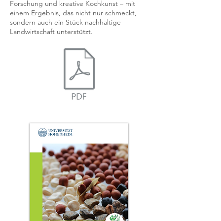
Forschung und kreative Kochkunst – mit
einem Ergebnis, das nicht nur schmeckt,
sondern auch ein Stück nachhaltige
Landwirtschaft unterstützt.