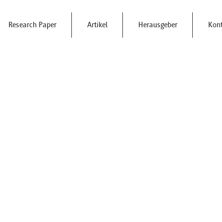
Research Paper
Artikel
Herausgeber
Kon