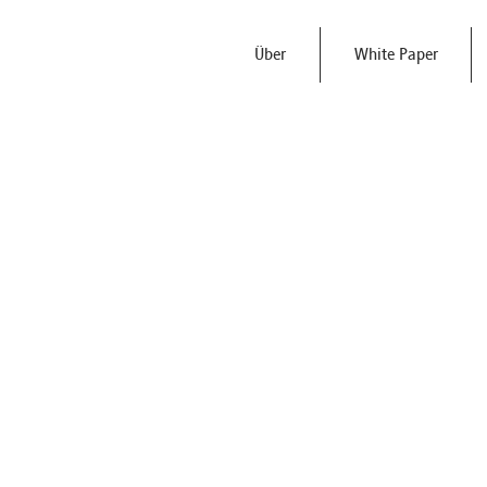
Über
White Paper