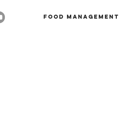
Food Management