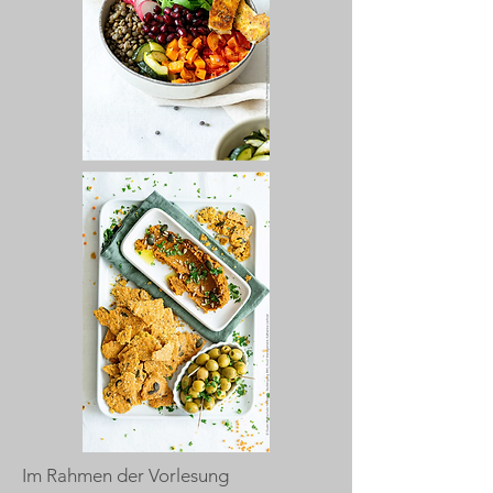
Im Rahmen der Vorlesung