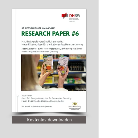
Kostenlos downloaden