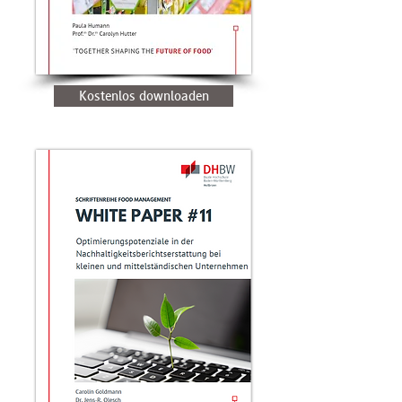
Kostenlos downloaden