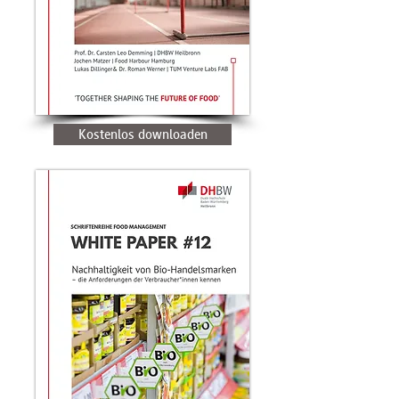
Kostenlos downloaden