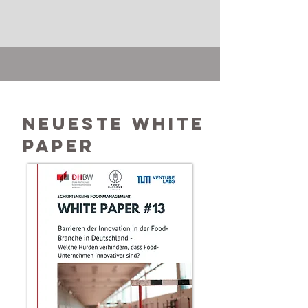
Neueste White
paper