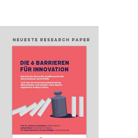
Neueste Research paper