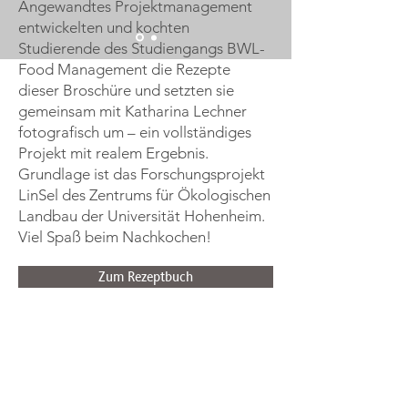
Angewandtes Projektmanagement
entwickelten und kochten
Studierende des Studiengangs BWL-
Food Management die Rezepte
dieser Broschüre und setzten sie
gemeinsam mit Katharina Lechner
fotografisch um – ein vollständiges
Projekt mit realem Ergebnis.
Grundlage ist das Forschungsprojekt
LinSel des Zentrums für Ökologischen
Landbau der Universität Hohenheim.
Viel Spaß beim Nachkochen!
Zum Rezeptbuch